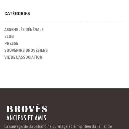
CATÉGORIES
ASSEMBLÉE GÉNÉRALE
BLOG
PRESSE
SOUVENIRS BROVÉSIENS
VIE DE L'ASSOCIATION
La sauvegarde du patrimoine du village et le maintien du lien entre