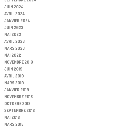
JUIN 2024
AVRIL 2024
JANVIER 2024
JUIN 2023
MAI 2023
AVRIL 2023
MARS 2023
MAI 2022
NOVEMBRE 2019
JUIN 2019
AVRIL 2019
MARS 2019
JANVIER 2019
NOVEMBRE 2018
OCTOBRE 2018
SEPTEMBRE 2018
MAI 2018
MARS 2018