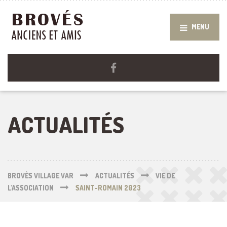
MENU
ACTUALITÉS
BROVÈS VILLAGE VAR
ACTUALITÉS
VIE DE
L'ASSOCIATION
SAINT-ROMAIN 2023