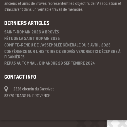
anciens et amis de Brovès représentent les objectifs de l'Association et
s’inscrivent dans un véritable travail de mémoire.
DERNIERS ARTICLES
SAINT-ROMAIN 2026 À BROVÈS
FÊTE DE LA SAINT ROMAIN 2025
COMPTE-RENDU DE L’ASSEMBLÉE GÉNÉRALE DU 5 AVRIL 2025
CONFÉRENCE SUR L’HISTOIRE DE BROVÈS VENDREDI 13 DÉCEMBRE À
FIGANIÈRES
REPAS AUTOMNAL : DIMANCHE 29 SEPTEMBRE 2024
CONTACT INFO
2326 chemin du Cassivet
83720 TRANS EN PROVENCE