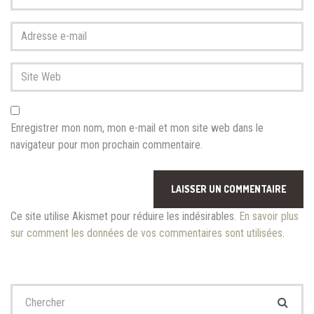
et
nom
*
Adresse
e-
mail
Site
*
Web
Enregistrer mon nom, mon e-mail et mon site web dans le
navigateur pour mon prochain commentaire.
Ce site utilise Akismet pour réduire les indésirables.
En savoir plus
sur comment les données de vos commentaires sont utilisées
.
Chercher
: