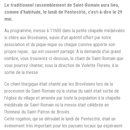
Le traditionnel rassemblement de Saint-Romain aura lieu,
comme d’habitude, le lundi de Pentecôte, c’est-à-dire le 29
mai.
Au programme, messe à 11h00 dans la petite chapelle médiévales
si chère aux Brovésiens, suivie d’un apéritif offert par notre
association et du pique-nique ou chaque convive apporte son
propre repas… qui est souvent partagé. A la demande d’un grand
nombre, vous trouverez ci-dessous, le chant de Saint-Romain que
vous pourrez chanter, sous la direction de Violette Florens, à la
sortie de la messe.
Ce chant liturgique était chanté par les Brovésiens lors de la
procession de Saint-Romain où la statue du saint était sortie de
l’église du village et amenée par toute la population à la chapelle
médiévale de Saint-Romain où la messe était célébrée en
l’honneur du Saint-Patron de Brovès.
Cette rogation, qui se déroulait le lundi de Pentecôte, était un
événement très important pour les paysans locaux qui espéraient