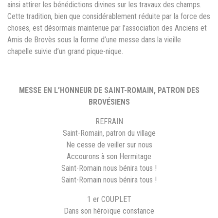
ainsi attirer les bénédictions divines sur les travaux des champs.
Cette tradition, bien que considérablement réduite par la force des
choses, est désormais maintenue par l’association des Anciens et
Amis de Brovès sous la forme d’une messe dans la vieille
chapelle suivie d’un grand pique-nique.
MESSE EN L’HONNEUR DE SAINT-ROMAIN, PATRON DES
BROVÉSIENS
REFRAIN
Saint-Romain, patron du village
Ne cesse de veiller sur nous
Accourons à son Hermitage
Saint-Romain nous bénira tous !
Saint-Romain nous bénira tous !
1 er COUPLET
Dans son héroïque constance