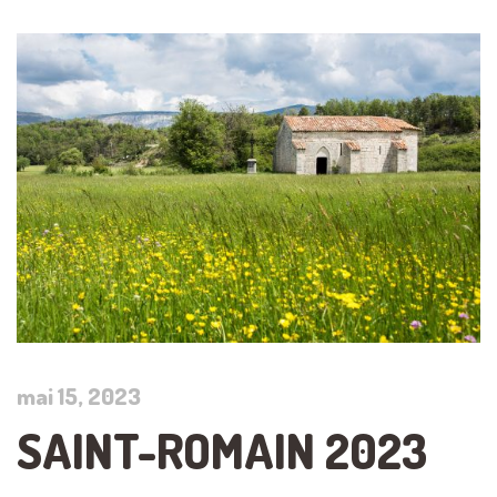
mai 15, 2023
SAINT-ROMAIN 2023