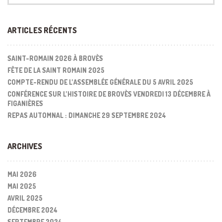
ARTICLES RÉCENTS
SAINT-ROMAIN 2026 À BROVÈS
FÊTE DE LA SAINT ROMAIN 2025
COMPTE-RENDU DE L’ASSEMBLÉE GÉNÉRALE DU 5 AVRIL 2025
CONFÉRENCE SUR L’HISTOIRE DE BROVÈS VENDREDI 13 DÉCEMBRE À
FIGANIÈRES
REPAS AUTOMNAL : DIMANCHE 29 SEPTEMBRE 2024
ARCHIVES
MAI 2026
MAI 2025
AVRIL 2025
DÉCEMBRE 2024
SEPTEMBRE 2024