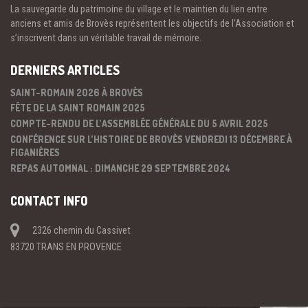
La sauvegarde du patrimoine du village et le maintien du lien entre
anciens et amis de Brovès représentent les objectifs de l'Association et
s’inscrivent dans un véritable travail de mémoire.
DERNIERS ARTICLES
SAINT-ROMAIN 2026 À BROVÈS
FÊTE DE LA SAINT ROMAIN 2025
COMPTE-RENDU DE L’ASSEMBLÉE GÉNÉRALE DU 5 AVRIL 2025
CONFÉRENCE SUR L’HISTOIRE DE BROVÈS VENDREDI 13 DÉCEMBRE À
FIGANIÈRES
REPAS AUTOMNAL : DIMANCHE 29 SEPTEMBRE 2024
CONTACT INFO
2326 chemin du Cassivet
83720 TRANS EN PROVENCE