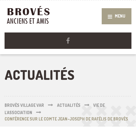
MENU
ACTUALITÉS
BROVÈS VILLAGE VAR
ACTUALITÉS
VIE DE
L'ASSOCIATION
CONFÉRENCE SUR LE COMTE JEAN-JOSEPH DE RAFÉLIS DE BROVÈS