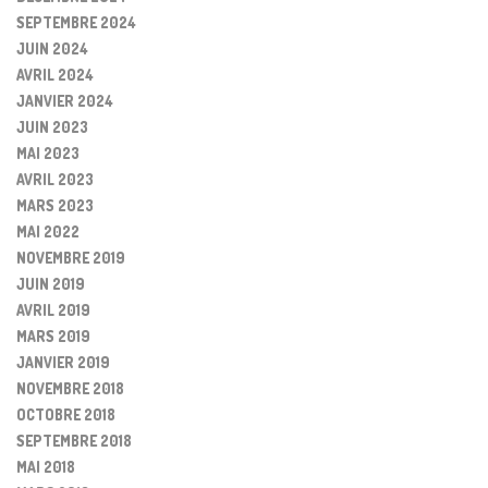
SEPTEMBRE 2024
JUIN 2024
AVRIL 2024
JANVIER 2024
JUIN 2023
MAI 2023
AVRIL 2023
MARS 2023
MAI 2022
NOVEMBRE 2019
JUIN 2019
AVRIL 2019
MARS 2019
JANVIER 2019
NOVEMBRE 2018
OCTOBRE 2018
SEPTEMBRE 2018
MAI 2018