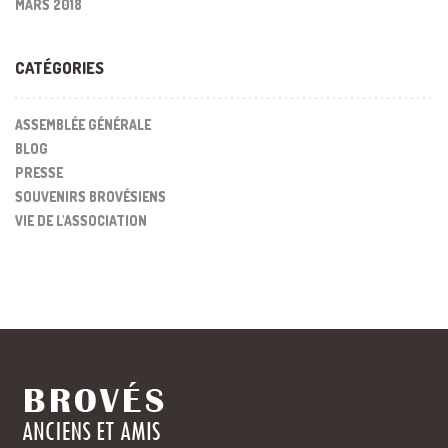
MARS 2018
CATÉGORIES
ASSEMBLÉE GÉNÉRALE
BLOG
PRESSE
SOUVENIRS BROVÉSIENS
VIE DE L'ASSOCIATION