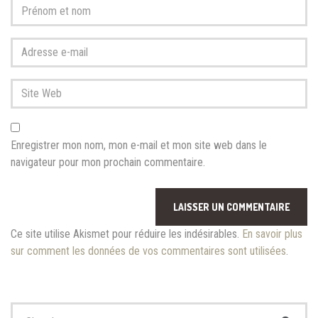
Prénom
et
nom
*
Adresse
e-
mail
Site
*
Web
Enregistrer mon nom, mon e-mail et mon site web dans le
navigateur pour mon prochain commentaire.
Ce site utilise Akismet pour réduire les indésirables.
En savoir plus
sur comment les données de vos commentaires sont utilisées
.
Chercher